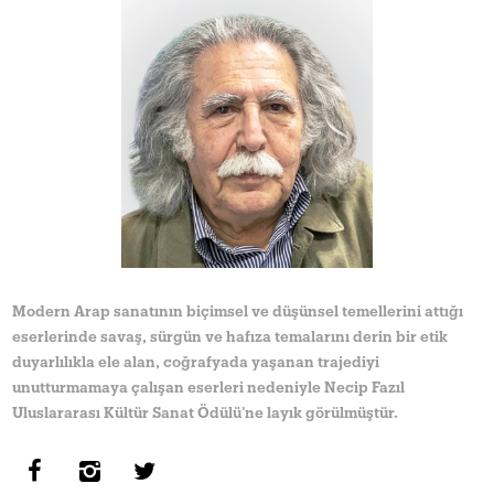
Modern Arap sanatının biçimsel ve düşünsel temellerini attığı
eserlerinde savaş, sürgün ve hafıza temalarını derin bir etik
duyarlılıkla ele alan, coğrafyada yaşanan trajediyi
unutturmamaya çalışan eserleri nedeniyle Necip Fazıl
Uluslararası Kültür Sanat Ödülü’ne layık görülmüştür.