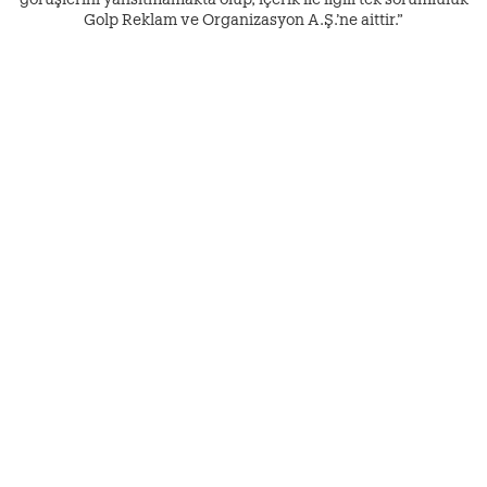
Golp Reklam ve Organizasyon A.Ş.’ne aittir.”