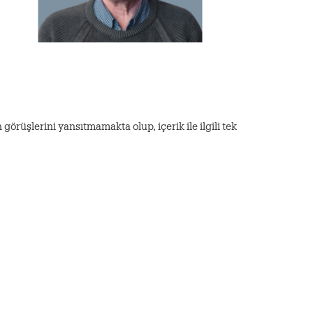
görüşlerini yansıtmamakta olup, içerik ile ilgili tek