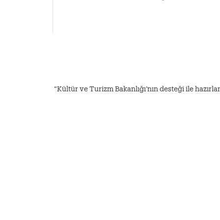
“Kültür ve Turizm Bakanlığı’nın desteği ile hazırlan