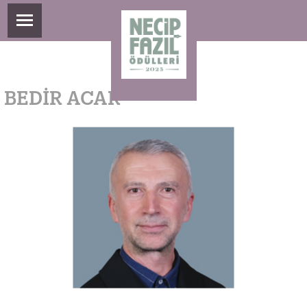
BEDİR ACAR